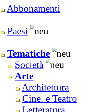
Abbonamenti
Paesi
Tematiche
Società
Arte
Architettura
Cine. e Teatro
Letteratura