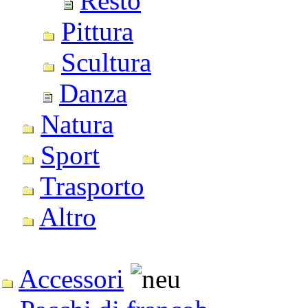
Resto
Pittura
Scultura
Danza
Natura
Sport
Trasporto
Altro
Accessori