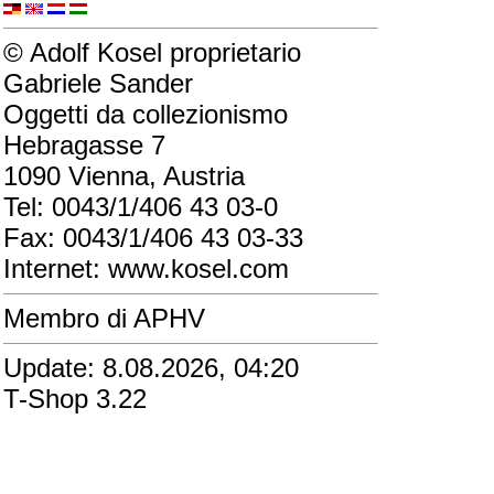
© Adolf Kosel proprietario
Gabriele Sander
Oggetti da collezionismo
Hebragasse 7
1090 Vienna, Austria
Tel: 0043/1/406 43 03-0
Fax: 0043/1/406 43 03-33
Internet: www.kosel.com
Membro di APHV
Update: 8.08.2026, 04:20
T-Shop 3.22