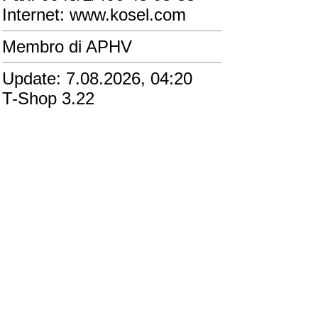
Internet: www.kosel.com
Membro di APHV
Update: 7.08.2026, 04:20
T-Shop 3.22