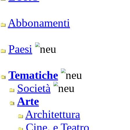
Abbonamenti
Paesi
Tematiche
Società
Arte
Architettura
Cine. e Teatro