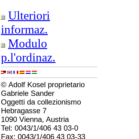
Ulteriori
informaz.
Modulo
p.l'ordinaz.
© Adolf Kosel proprietario
Gabriele Sander
Oggetti da collezionismo
Hebragasse 7
1090 Vienna, Austria
Tel: 0043/1/406 43 03-0
Fax: 0043/1/406 43 03-33