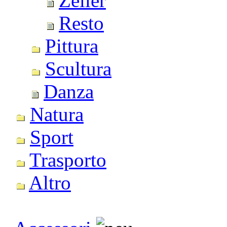
Zeller
Resto
Pittura
Scultura
Danza
Natura
Sport
Trasporto
Altro