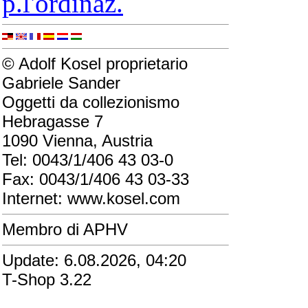
p.l'ordinaz.
© Adolf Kosel proprietario
Gabriele Sander
Oggetti da collezionismo
Hebragasse 7
1090 Vienna, Austria
Tel: 0043/1/406 43 03-0
Fax: 0043/1/406 43 03-33
Internet: www.kosel.com
Membro di APHV
Update: 6.08.2026, 04:20
T-Shop 3.22