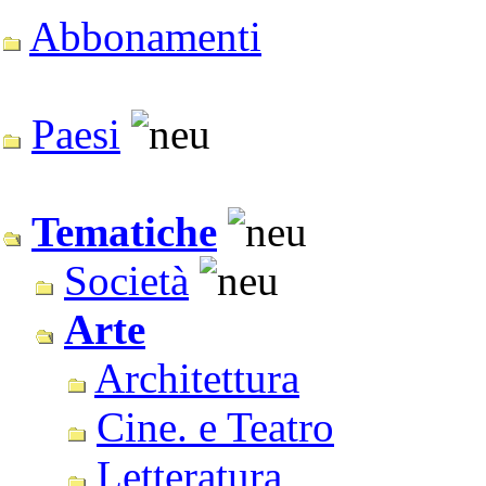
Abbonamenti
Paesi
Tematiche
Società
Arte
Architettura
Cine. e Teatro
Letteratura