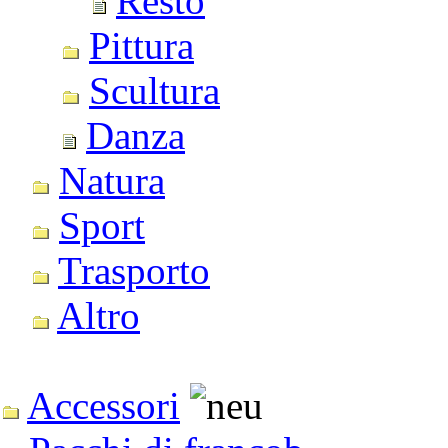
Resto
Pittura
Scultura
Danza
Natura
Sport
Trasporto
Altro
Accessori