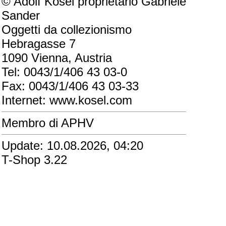
© Adolf Kosel proprietario Gabriele
Sander
Oggetti da collezionismo
Hebragasse 7
1090 Vienna, Austria
Tel: 0043/1/406 43 03-0
Fax: 0043/1/406 43 03-33
Internet: www.kosel.com
Membro di APHV
Update: 10.08.2026, 04:20
T-Shop 3.22