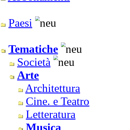
Paesi
Tematiche
Società
Arte
Architettura
Cine. e Teatro
Letteratura
Musica