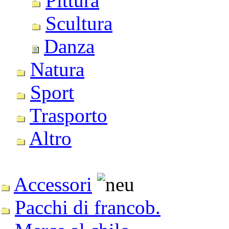
Pittura
Scultura
Danza
Natura
Sport
Trasporto
Altro
Accessori
Pacchi di francob.