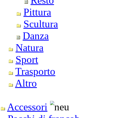
Resto
Pittura
Scultura
Danza
Natura
Sport
Trasporto
Altro
Accessori