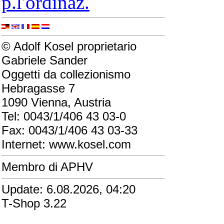
p.l'ordinaz.
© Adolf Kosel proprietario
Gabriele Sander
Oggetti da collezionismo
Hebragasse 7
1090 Vienna, Austria
Tel: 0043/1/406 43 03-0
Fax: 0043/1/406 43 03-33
Internet: www.kosel.com
Membro di APHV
Update: 6.08.2026, 04:20
T-Shop 3.22