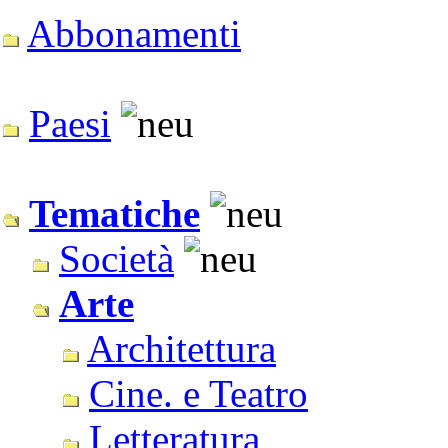
Abbonamenti
Paesi
Tematiche
Società
Arte
Architettura
Cine. e Teatro
Letteratura