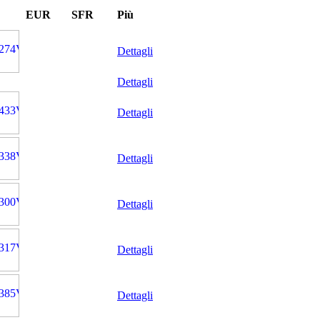
EUR
SFR
Più
Dettagli
Dettagli
Dettagli
Dettagli
Dettagli
Dettagli
Dettagli