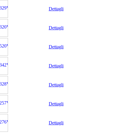
Dettagli
Dettagli
Dettagli
Dettagli
Dettagli
Dettagli
Dettagli