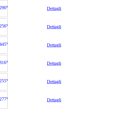
Dettagli
Dettagli
Dettagli
Dettagli
Dettagli
Dettagli